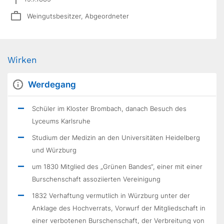
Weingutsbesitzer, Abgeordneter
Wirken
Werdegang
Schüler im Kloster Brombach, danach Besuch des
Lyceums Karlsruhe
Studium der Medizin an den Universitäten Heidelberg
und Würzburg
um 1830 Mitglied des „Grünen Bandes“, einer mit einer
Burschenschaft assoziierten Vereinigung
1832 Verhaftung vermutlich in Würzburg unter der
Anklage des Hochverrats, Vorwurf der Mitgliedschaft in
einer verbotenen Burschenschaft, der Verbreitung von