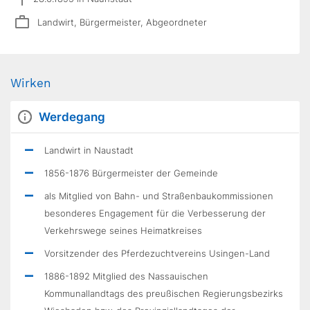
Landwirt, Bürgermeister, Abgeordneter
Wirken
Werdegang
Landwirt in Naustadt
1856-1876 Bürgermeister der Gemeinde
als Mitglied von Bahn- und Straßenbaukommissionen
besonderes Engagement für die Verbesserung der
Verkehrswege seines Heimatkreises
Vorsitzender des Pferdezuchtvereins Usingen-Land
1886-1892 Mitglied des Nassauischen
Kommunallandtags des preußischen Regierungsbezirks