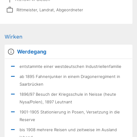
Rittmeister, Landrat, Abgeordneter
Wirken
Werdegang
entstammte einer westdeutschen Industriellenfamilie
ab 1895 Fahnenjunker in einem Dragonerregiment in
Saarbrücken
1896/97 Besuch der Kriegsschule in Neisse (heute
Nysa/Polen), 1897 Leutnant
1901-1905 Stationierung in Posen, Versetzung in die
Reserve
bis 1908 mehrere Reisen und zeitweise im Ausland