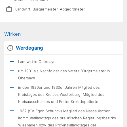
Landwirt, Bürgermeister, Abgeordneter
Wirken
Werdegang
Landwirt in Obersayn
um 1901 als Nachfolger des Vaters Bürgermeister in
Obersayn
in den 1920er und 1930er Jahren Mitglied des
Kreistages des Kreises Westerburg, Mitglied des
Kreisausschusses und Erster Kreisdeputierter
1932 (für Egon Schunck) Mitglied des Nassauischen
Kommunallandtags des preußischen Regierungsbezirks
Wiesbaden bzw. des Provinziallandtages der