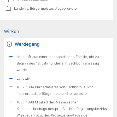
Landwirt, Bürgermeister, Abgeordneter
Wirken
Werdegang
Herkunft aus einer mennonitischen Familie, die zu
Beginn des 18. Jahrhunderts in Eschborn ansässig
wurde
Landwirt
1882-1894 Bürgermeister von Eschborn, zuvor
mehrere Jahre Bürgermeister-Stellvertreter
1886-1898 Mitglied des Nassauischen
Kommunallandtags des preußischen Regierungsbezirks
Wiesbaden bzw. des Provinziallandtages der