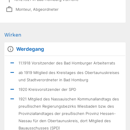
Monteur, Abgeordneter
Wirken
Werdegang
11.1918 Vorsitzender des Bad Homburger Arbeiterrats
ab 1919 Mitglied des Kreistages des Obertaunuskreises
und Stadtverordneter in Bad Homburg
1920 Kreisvorsitzender der SPD
1921 Mitglied des Nassauischen Kommunallandtags des
preußischen Regierungsbezirks Wiesbaden bzw. des
Provinziallandtages der preußischen Provinz Hessen-
Nassau für den Obertaunuskreis, dort Mitglied des
Bauausschusses (SPD)