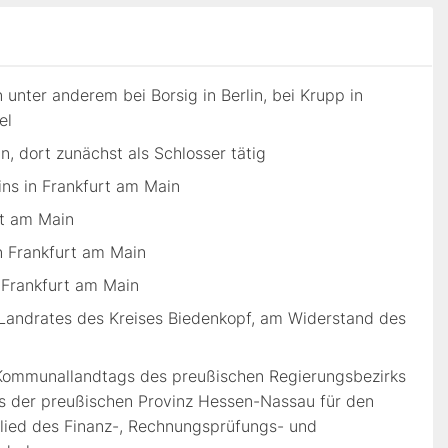
unter anderem bei Borsig in Berlin, bei Krupp in
el
, dort zunächst als Schlosser tätig
ns in Frankfurt am Main
rt am Main
n Frankfurt am Main
 Frankfurt am Main
andrates des Kreises Biedenkopf, am Widerstand des
Kommunallandtags des preußischen Regierungsbezirks
s der preußischen Provinz Hessen-Nassau für den
glied des Finanz-, Rechnungsprüfungs- und