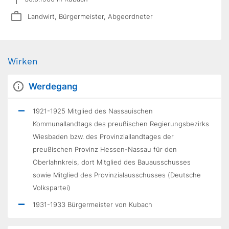
Landwirt, Bürgermeister, Abgeordneter
Wirken
Werdegang
1921-1925 Mitglied des Nassauischen
Kommunallandtags des preußischen Regierungsbezirks
Wiesbaden bzw. des Provinziallandtages der
preußischen Provinz Hessen-Nassau für den
Oberlahnkreis, dort Mitglied des Bauausschusses
sowie Mitglied des Provinzialausschusses (Deutsche
Volkspartei)
1931-1933 Bürgermeister von Kubach