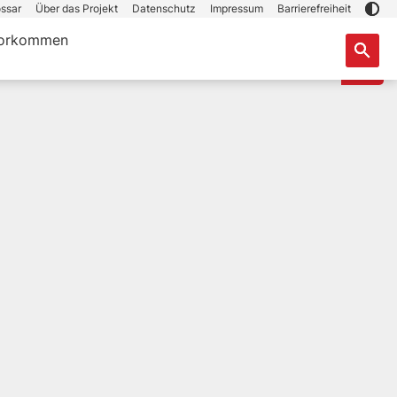
ssar
Über das Projekt
Datenschutz
Impressum
Barrierefreiheit
orkommen