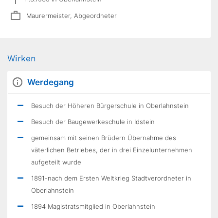
Maurermeister, Abgeordneter
Wirken
Werdegang
Besuch der Höheren Bürgerschule in Oberlahnstein
Besuch der Baugewerkeschule in Idstein
gemeinsam mit seinen Brüdern Übernahme des
väterlichen Betriebes, der in drei Einzelunternehmen
aufgeteilt wurde
1891-nach dem Ersten Weltkrieg Stadtverordneter in
Oberlahnstein
1894 Magistratsmitglied in Oberlahnstein