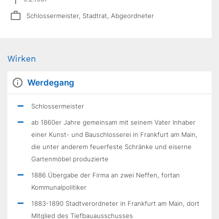
Schlossermeister, Stadtrat, Abgeordneter
Wirken
Werdegang
Schlossermeister
ab 1860er Jahre gemeinsam mit seinem Vater Inhaber
einer Kunst- und Bauschlosserei in Frankfurt am Main,
die unter anderem feuerfeste Schränke und eiserne
Gartenmöbel produzierte
1886 Übergabe der Firma an zwei Neffen, fortan
Kommunalpolitiker
1883-1890 Stadtverordneter in Frankfurt am Main, dort
Mitglied des Tiefbauausschusses