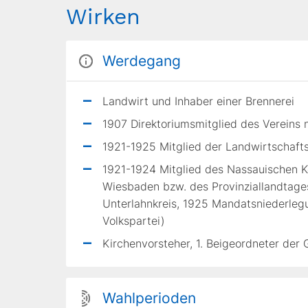
Wirken
Werdegang
Landwirt und Inhaber einer Brennerei
1907 Direktoriumsmitglied des Vereins 
1921-1925 Mitglied der Landwirtscha
1921-1924 Mitglied des Nassauischen 
Wiesbaden bzw. des Provinziallandtage
Unterlahnkreis, 1925 Mandatsniederleg
Volkspartei)
Kirchenvorsteher, 1. Beigeordneter de
Wahlperioden