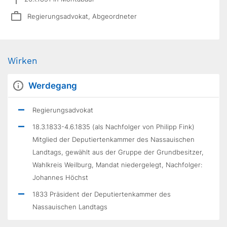
Regierungsadvokat, Abgeordneter
Wirken
Werdegang
Regierungsadvokat
18.3.1833-4.6.1835 (als Nachfolger von Philipp Fink)
Mitglied der Deputiertenkammer des Nassauischen
Landtags, gewählt aus der Gruppe der Grundbesitzer,
Wahlkreis Weilburg, Mandat niedergelegt, Nachfolger:
Johannes Höchst
1833 Präsident der Deputiertenkammer des
Nassauischen Landtags