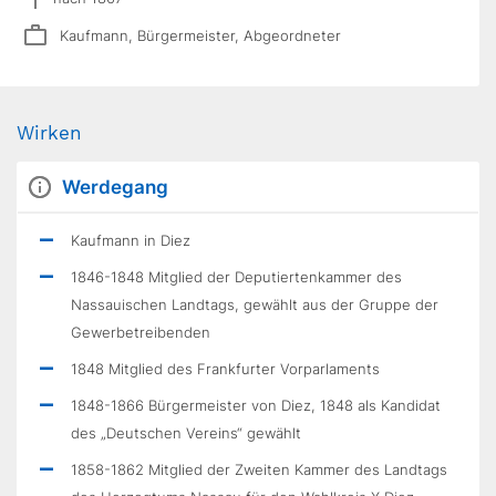
Kaufmann, Bürgermeister, Abgeordneter
Wirken
Werdegang
Kaufmann in Diez
1846-1848 Mitglied der Deputiertenkammer des
Nassauischen Landtags, gewählt aus der Gruppe der
Gewerbetreibenden
1848 Mitglied des Frankfurter Vorparlaments
1848-1866 Bürgermeister von Diez, 1848 als Kandidat
des „Deutschen Vereins“ gewählt
1858-1862 Mitglied der Zweiten Kammer des Landtags