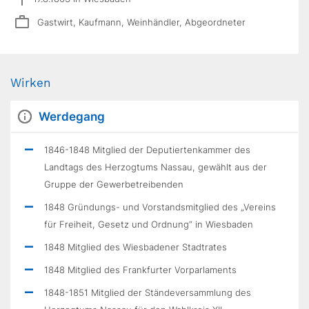
Gastwirt, Kaufmann, Weinhändler, Abgeordneter
Wirken
Werdegang
1846-1848 Mitglied der Deputiertenkammer des
Landtags des Herzogtums Nassau, gewählt aus der
Gruppe der Gewerbetreibenden
1848 Gründungs- und Vorstandsmitglied des „Vereins
für Freiheit, Gesetz und Ordnung“ in Wiesbaden
1848 Mitglied des Wiesbadener Stadtrates
1848 Mitglied des Frankfurter Vorparlaments
1848-1851 Mitglied der Ständeversammlung des