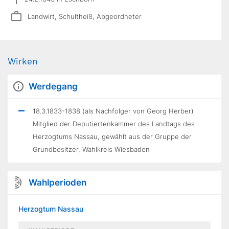
Landwirt, Schultheiß, Abgeordneter
Wirken
Werdegang
18.3.1833-1838 (als Nachfolger von Georg Herber)
Mitglied der Deputiertenkammer des Landtags des
Herzogtums Nassau, gewählt aus der Gruppe der
Grundbesitzer, Wahlkreis Wiesbaden
Wahlperioden
Herzogtum Nassau