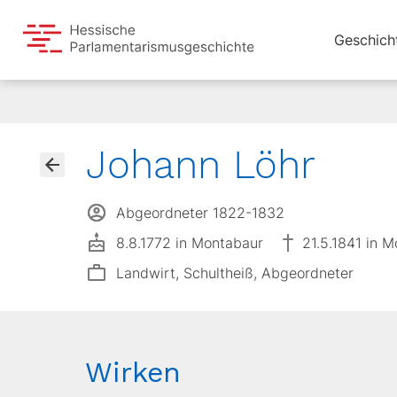
Geschich
Johann Löhr
Abgeordneter 1822-1832
8.8.1772 in Montabaur
21.5.1841 in 
Landwirt, Schultheiß, Abgeordneter
Wirken