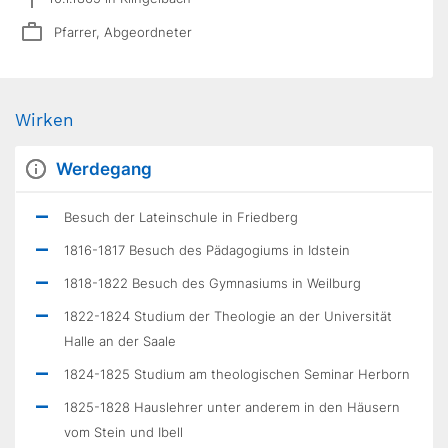
Pfarrer, Abgeordneter
Wirken
Werdegang
Besuch der Lateinschule in Friedberg
1816-1817 Besuch des Pädagogiums in Idstein
1818-1822 Besuch des Gymnasiums in Weilburg
1822-1824 Studium der Theologie an der Universität
Halle an der Saale
1824-1825 Studium am theologischen Seminar Herborn
1825-1828 Hauslehrer unter anderem in den Häusern
vom Stein und Ibell