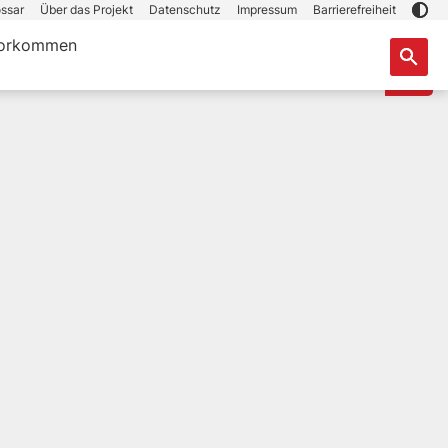
ssar
Über das Projekt
Datenschutz
Impressum
Barrierefreiheit
orkommen