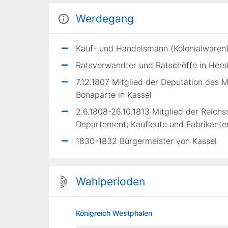
Werdegang
Kauf- und Handelsmann (Kolonialwaren)
Ratsverwandter und Ratschöffe in Hers
7.12.1807 Mitglied der Deputation des 
Bonaparte in Kassel
2.6.1808-26.10.1813 Mitglied der Reich
Departement; Kaufleute und Fabrikante
1830-1832 Bürgermeister von Kassel
Wahlperioden
Königreich Westphalen