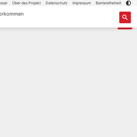
ssar
Über das Projekt
Datenschutz
Impressum
Barrierefreiheit
orkommen