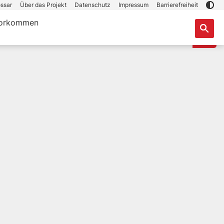
ssar
Über das Projekt
Datenschutz
Impressum
Barrierefreiheit
orkommen