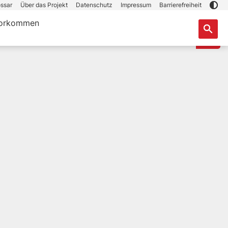
ssar
Über das Projekt
Datenschutz
Impressum
Barrierefreiheit
orkommen