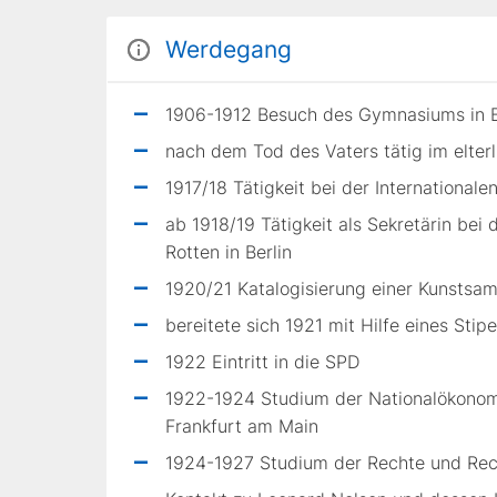
Werdegang
1906-1912 Besuch des Gymnasiums in
nach dem Tod des Vaters tätig im elter
1917/18 Tätigkeit bei der Internationale
ab 1918/19 Tätigkeit als Sekretärin bei
Rotten in Berlin
1920/21 Katalogisierung einer Kunstsa
bereitete sich 1921 mit Hilfe eines Stip
1922 Eintritt in die SPD
1922-1924 Studium der Nationalökonomi
Frankfurt am Main
1924-1927 Studium der Rechte und Rech