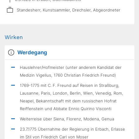
Standesherr, Kunstsammler, Drechsler, Abgeordneter
Wirken
Werdegang
Hauslehrer/Hofmeister (unter anderem Kandidat der
Medizin Vigelius, 1760 Christian Friedrich Freund)
1769-1775 mit C. F. Freund auf Reisen in Straßburg,
Lausanne, Paris, London, Berlin, Wien, Venedig, Rom,
Neapel, Bekanntschaft mit dem russischen Hofrat
Reiffenstein und Abbate Ennio Quirino Visconti
Weiterreise über Siena, Florenz, Modena, Genua
23.7.1775 Übernahme der Regierung in Erbach, Erlasse
im Stil von Friedrich Carl von Moser