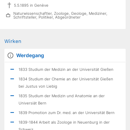
5.5.1895 in Genève
Naturwissenschaftler, Zoologe, Geologe, Mediziner,
Schriftsteller, Politiker, Abgeordneter
Wirken
Werdegang
1833 Studium der Medizin an der Universität Gießen
1834 Studium der Chemie an der Universität Gießen
bei Justus von Liebig
1835 Studium der Medizin und Anatomie an der
Universiät Bern
1839 Promotion zum Dr. med. an der Universität Bern
1839-1844 Arbeit als Zoologe in Neuenburg in der
Schweiz