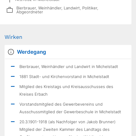
Bierbrauer, Weinhändler, Landwirt, Politiker,
Abgeordneter
Wirken
Werdegang
Bierbrauer, Weinhändler und Landwirt in Michelstadt
1881 Stadt- und Kirchenvorstand in Michelstadt
Mitglied des Kreistags und Kreisausschusses des
Kreises Erbach
Vorstandsmitglied des Gewerbevereins und
Ausschussmitglied der Gewerbeschule in Michelstadt
20.3.1901-1918 (als Nachfolger von Jakob Brunner)
Mitglied der Zweiten Kammer des Landtags des