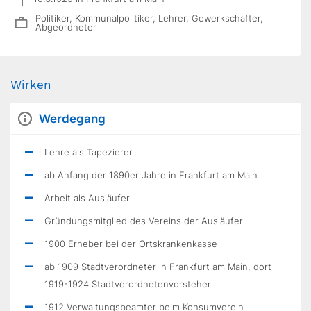
Politiker, Kommunalpolitiker, Lehrer, Gewerkschafter,
Abgeordneter
Wirken
Werdegang
Lehre als Tapezierer
ab Anfang der 1890er Jahre in Frankfurt am Main
Arbeit als Ausläufer
Gründungsmitglied des Vereins der Ausläufer
1900 Erheber bei der Ortskrankenkasse
ab 1909 Stadtverordneter in Frankfurt am Main, dort
1919-1924 Stadtverordnetenvorsteher
1912 Verwaltungsbeamter beim Konsumverein