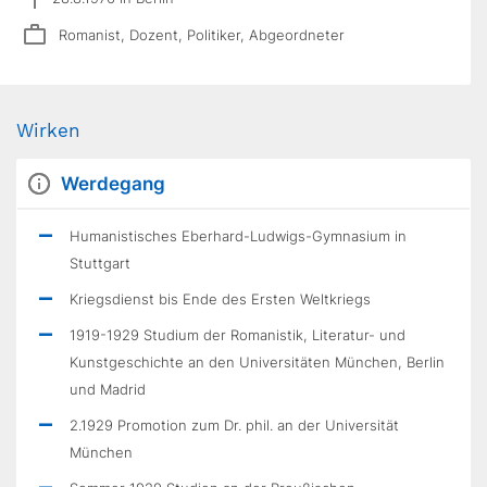
Romanist, Dozent, Politiker, Abgeordneter
Wirken
Werdegang
Humanistisches Eberhard-Ludwigs-Gymnasium in
Stuttgart
Kriegsdienst bis Ende des Ersten Weltkriegs
1919-1929 Studium der Romanistik, Literatur- und
Kunstgeschichte an den Universitäten München, Berlin
und Madrid
2.1929 Promotion zum Dr. phil. an der Universität
München