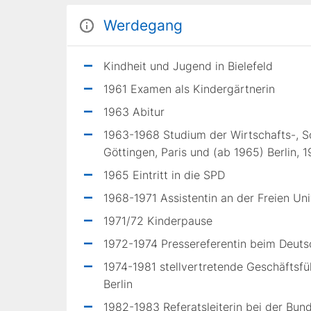
Werdegang
Kindheit und Jugend in Bielefeld
1961 Examen als Kindergärtnerin
1963 Abitur
1963-1968 Studium der Wirtschafts-, So
Göttingen, Paris und (ab 1965) Berlin, 
1965 Eintritt in die SPD
1968-1971 Assistentin an der Freien Univ
1971/72 Kinderpause
1972-1974 Pressereferentin beim Deutsch
1974-1981 stellvertretende Geschäftsfü
Berlin
1982-1983 Referatsleiterin bei der Bund