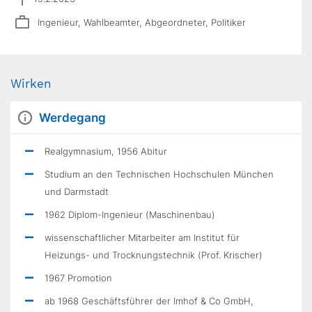
Ingenieur, Wahlbeamter, Abgeordneter, Politiker
Wirken
Werdegang
Realgymnasium, 1956 Abitur
Studium an den Technischen Hochschulen München
und Darmstadt
1962 Diplom-Ingenieur (Maschinenbau)
wissenschaftlicher Mitarbeiter am Institut für
Heizungs- und Trocknungstechnik (Prof. Krischer)
1967 Promotion
ab 1968 Geschäftsführer der Imhof & Co GmbH,