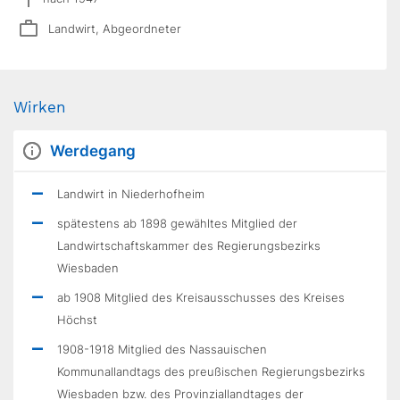
Landwirt, Abgeordneter
Wirken
Werdegang
Landwirt in Niederhofheim
spätestens ab 1898 gewähltes Mitglied der
Landwirtschaftskammer des Regierungsbezirks
Wiesbaden
ab 1908 Mitglied des Kreisausschusses des Kreises
Höchst
1908-1918 Mitglied des Nassauischen
Kommunallandtags des preußischen Regierungsbezirks
Wiesbaden bzw. des Provinziallandtages der