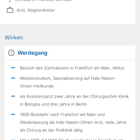
Arzt, Abgeordneter
Wirken
Werdegang
Besuch des Gymnasiums in Frankfurt am Main, Abitur
Medizinstudium, Spezialisierung auf Hals-Nasen-
Ohren-Heilkunde
als Assistenzarzt zwei Jahre an der Chirurgischen Klinik
in Bologna und drei Jahre in Berlin
1900 Rückkehr nach Frankfurt am Main und
Niederlassung als Hals-Nasen-Ohren-Arzt, viele Jahre
als Chirurg an der Poliklinik tätig