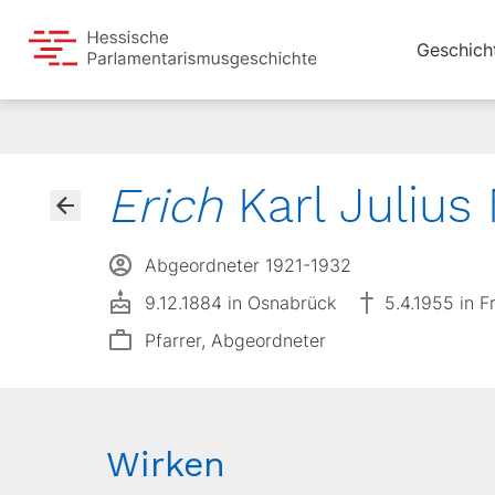
Geschich
Erich
Karl Julius
Abgeordneter 1921-1932
9.12.1884 in Osnabrück
5.4.1955 in 
Pfarrer, Abgeordneter
Wirken