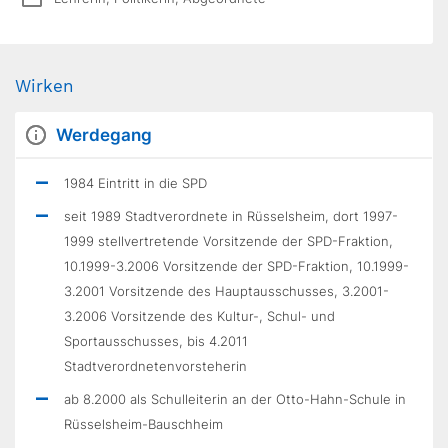
Wirken
Werdegang
1984 Eintritt in die SPD
seit 1989 Stadtverordnete in Rüsselsheim, dort 1997-
1999 stellvertretende Vorsitzende der SPD-Fraktion,
10.1999-3.2006 Vorsitzende der SPD-Fraktion, 10.1999-
3.2001 Vorsitzende des Hauptausschusses, 3.2001-
3.2006 Vorsitzende des Kultur-, Schul- und
Sportausschusses, bis 4.2011
Stadtverordnetenvorsteherin
ab 8.2000 als Schulleiterin an der Otto-Hahn-Schule in
Rüsselsheim-Bauschheim