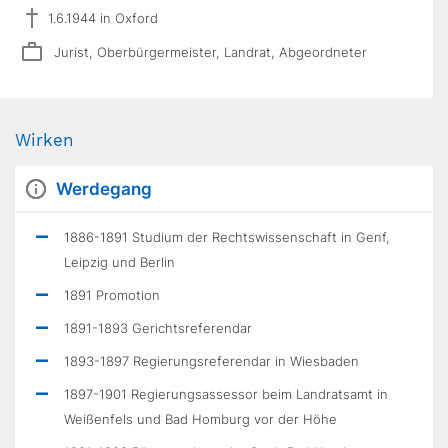
1.6.1944 in Oxford
Jurist, Oberbürgermeister, Landrat, Abgeordneter
Wirken
Werdegang
1886-1891 Studium der Rechtswissenschaft in Genf,
Leipzig und Berlin
1891 Promotion
1891-1893 Gerichtsreferendar
1893-1897 Regierungsreferendar in Wiesbaden
1897-1901 Regierungsassessor beim Landratsamt in
Weißenfels und Bad Homburg vor der Höhe