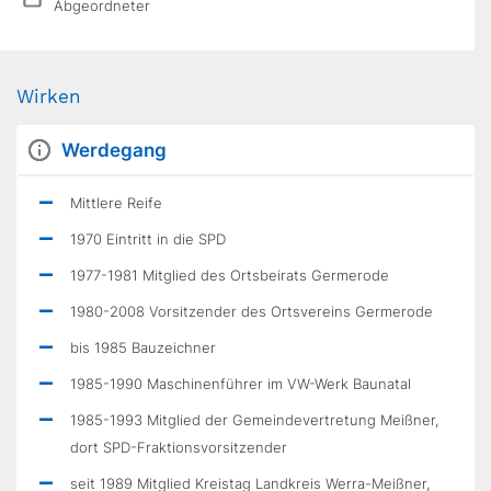
Abgeordneter
Wirken
Werdegang
Mittlere Reife
1970 Eintritt in die SPD
1977-1981 Mitglied des Ortsbeirats Germerode
1980-2008 Vorsitzender des Ortsvereins Germerode
bis 1985 Bauzeichner
1985-1990 Maschinenführer im VW-Werk Baunatal
1985-1993 Mitglied der Gemeindevertretung Meißner,
dort SPD-Fraktionsvorsitzender
seit 1989 Mitglied Kreistag Landkreis Werra-Meißner,