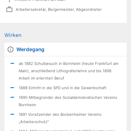
Arbeitersekretär, Bürgermeister, Abgeordneter
Wirken
Werdegang
ab 1882 Schulbesuch in Bornheim (heute Frankfurt am
Main), anschließend Lithografenlehre und bis 1898
Arbeit im erlernten Beruf
1888 Eintritt in die SPD und in die Gewerkschaft
1890 Mitbegründer des Sozialdemokratischen Vereins
Bornheim
1891 Vorsitzender des Bockenheimer Vereins
„Arbeiterschutz“