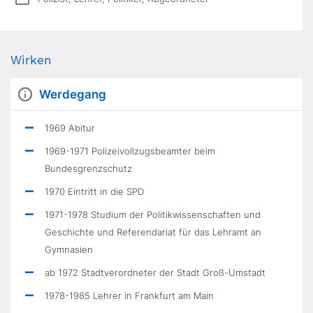
Wirken
Werdegang
1969 Abitur
1969-1971 Polizeivollzugsbeamter beim
Bundesgrenzschutz
1970 Eintritt in die SPD
1971-1978 Studium der Politikwissenschaften und
Geschichte und Referendariat für das Lehramt an
Gymnasien
ab 1972 Stadtverordneter der Stadt Groß-Umstadt
1978-1985 Lehrer in Frankfurt am Main