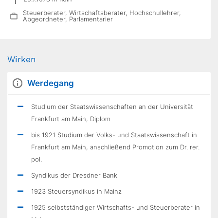
Steuerberater, Wirtschaftsberater, Hochschullehrer,
Abgeordneter, Parlamentarier
Wirken
Werdegang
Studium der Staatswissenschaften an der Universität
Frankfurt am Main, Diplom
bis 1921 Studium der Volks- und Staatswissenschaft in
Frankfurt am Main, anschließend Promotion zum Dr. rer.
pol.
Syndikus der Dresdner Bank
1923 Steuersyndikus in Mainz
1925 selbstständiger Wirtschafts- und Steuerberater in