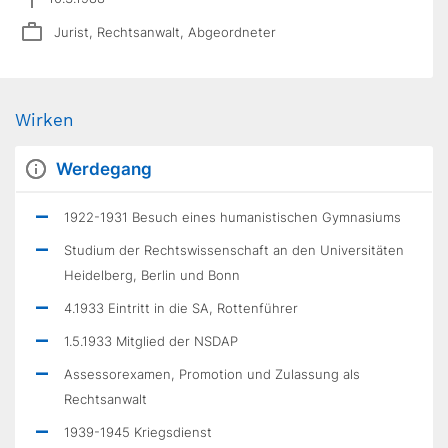
Jurist, Rechtsanwalt, Abgeordneter
Wirken
Werdegang
1922-1931 Besuch eines humanistischen Gymnasiums
Studium der Rechtswissenschaft an den Universitäten
Heidelberg, Berlin und Bonn
4.1933 Eintritt in die SA, Rottenführer
1.5.1933 Mitglied der NSDAP
Assessorexamen, Promotion und Zulassung als
Rechtsanwalt
1939-1945 Kriegsdienst