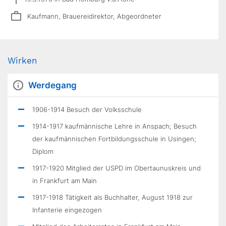
Kaufmann, Brauereidirektor, Abgeordneter
Wirken
Werdegang
1906-1914 Besuch der Volksschule
1914-1917 kaufmännische Lehre in Anspach; Besuch
der kaufmännischen Fortbildungsschule in Usingen;
Diplom
1917-1920 Mitglied der USPD im Obertaunuskreis und
in Frankfurt am Main
1917-1918 Tätigkeit als Buchhalter, August 1918 zur
Infanterie eingezogen