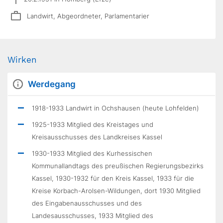
Landwirt, Abgeordneter, Parlamentarier
Wirken
Werdegang
1918-1933 Landwirt in Ochshausen (heute Lohfelden)
1925-1933 Mitglied des Kreistages und
Kreisausschusses des Landkreises Kassel
1930-1933 Mitglied des Kurhessischen
Kommunallandtags des preußischen Regierungsbezirks
Kassel, 1930-1932 für den Kreis Kassel, 1933 für die
Kreise Korbach-Arolsen-Wildungen, dort 1930 Mitglied
des Eingabenausschusses und des
Landesausschusses, 1933 Mitglied des