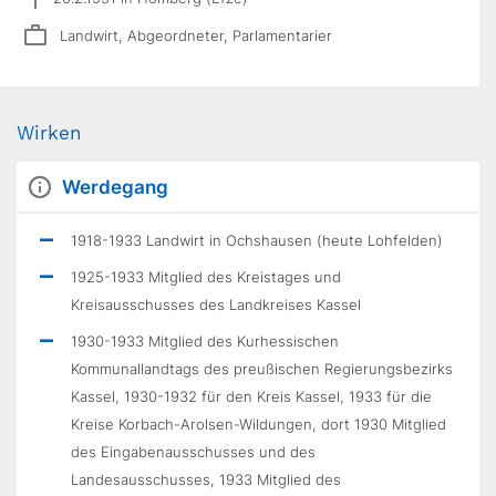
Landwirt, Abgeordneter, Parlamentarier
Wirken
Werdegang
1918-1933 Landwirt in Ochshausen (heute Lohfelden)
1925-1933 Mitglied des Kreistages und
Kreisausschusses des Landkreises Kassel
1930-1933 Mitglied des Kurhessischen
Kommunallandtags des preußischen Regierungsbezirks
Kassel, 1930-1932 für den Kreis Kassel, 1933 für die
Kreise Korbach-Arolsen-Wildungen, dort 1930 Mitglied
des Eingabenausschusses und des
Landesausschusses, 1933 Mitglied des