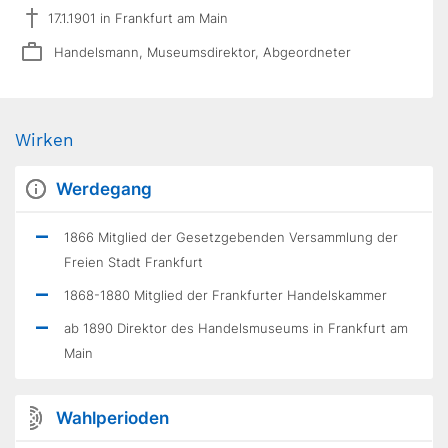
17.1.1901 in Frankfurt am Main
Handelsmann, Museumsdirektor, Abgeordneter
Wirken
Werdegang
1866 Mitglied der Gesetzgebenden Versammlung der
Freien Stadt Frankfurt
1868-1880 Mitglied der Frankfurter Handelskammer
ab 1890 Direktor des Handelsmuseums in Frankfurt am
Main
Wahlperioden