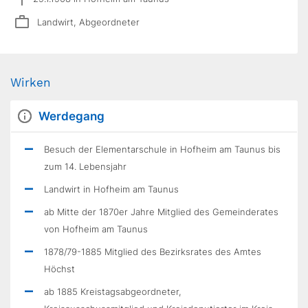
Landwirt, Abgeordneter
Wirken
Werdegang
Besuch der Elementarschule in Hofheim am Taunus bis
zum 14. Lebensjahr
Landwirt in Hofheim am Taunus
ab Mitte der 1870er Jahre Mitglied des Gemeinderates
von Hofheim am Taunus
1878/79-1885 Mitglied des Bezirksrates des Amtes
Höchst
ab 1885 Kreistagsabgeordneter,