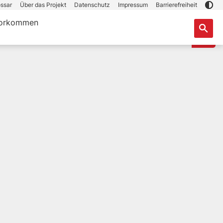
ssar
Über das Projekt
Datenschutz
Impressum
Barrierefreiheit
orkommen