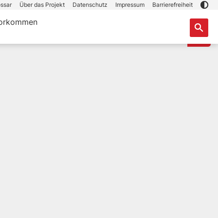
ssar
Über das Projekt
Datenschutz
Impressum
Barrierefreiheit
orkommen