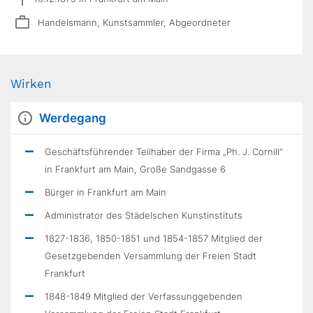
Handelsmann, Kunstsammler, Abgeordneter
Wirken
Werdegang
Geschäftsführender Teilhaber der Firma „Ph. J. Cornill“
in Frankfurt am Main, Große Sandgasse 6
Bürger in Frankfurt am Main
Administrator des Städelschen Kunstinstituts
1827-1836, 1850-1851 und 1854-1857 Mitglied der
Gesetzgebenden Versammlung der Freien Stadt
Frankfurt
1848-1849 Mitglied der Verfassunggebenden