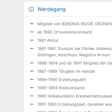
Werdegang
Mitglied von BÜNDNIS 90/DIE GRÜNEN
ab 1980 Ortsvereinsvorstand
1981 Abitur
1981-1987 Studium der Fächer Völkerku
Göttingen, Abschluss: Magistra Artium
1986-1994 und ab 1997 Mitglied der G
1987-1989 Tätigkeit im Handel
1989-1990 Erziehungszeit
1990-1993 Kreisvorstand
1990 Volkskundlerin Kreisheimatmuseu
1991-1993 Erziehungszeit, daneben wis