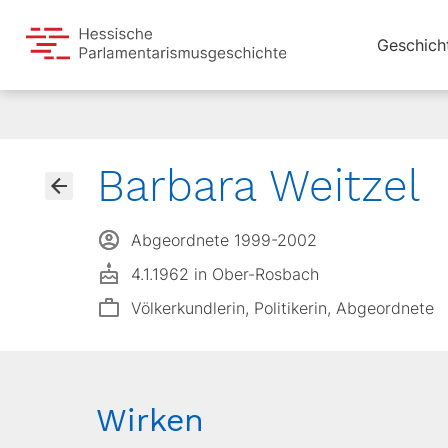
Geschich
Barbara Weitzel
Abgeordnete 1999-2002
4.1.1962 in Ober-Rosbach
Völkerkundlerin, Politikerin, Abgeordnete
Wirken