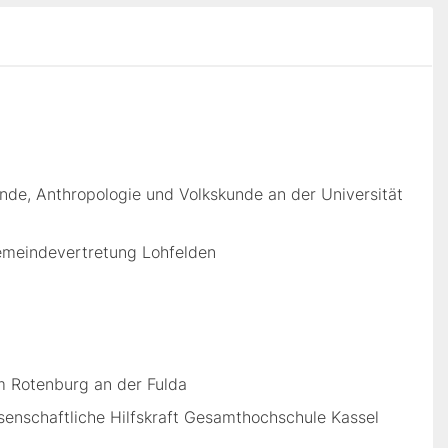
nde, Anthropologie und Volkskunde an der Universität
emeindevertretung Lohfelden
m Rotenburg an der Fulda
senschaftliche Hilfskraft Gesamthochschule Kassel