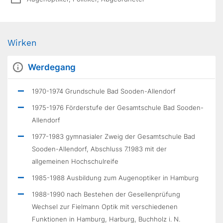
Wirken
Werdegang
1970-1974 Grundschule Bad Sooden-Allendorf
1975-1976 Förderstufe der Gesamtschule Bad Sooden-
Allendorf
1977-1983 gymnasialer Zweig der Gesamtschule Bad
Sooden-Allendorf, Abschluss 7.1983 mit der
allgemeinen Hochschulreife
1985-1988 Ausbildung zum Augenoptiker in Hamburg
1988-1990 nach Bestehen der Gesellenprüfung
Wechsel zur Fielmann Optik mit verschiedenen
Funktionen in Hamburg, Harburg, Buchholz i. N.