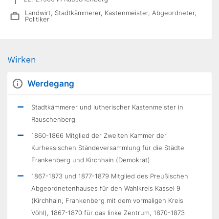
Landwirt, Stadtkämmerer, Kastenmeister, Abgeordneter,
Politiker
Wirken
Werdegang
Stadtkämmerer und lutherischer Kastenmeister in
Rauschenberg
1860-1866 Mitglied der Zweiten Kammer der
Kurhessischen Ständeversammlung für die Städte
Frankenberg und Kirchhain (Demokrat)
1867-1873 und 1877-1879 Mitglied des Preußischen
Abgeordnetenhauses für den Wahlkreis Kassel 9
(Kirchhain, Frankenberg mit dem vormaligen Kreis
Vöhl), 1867-1870 für das linke Zentrum, 1870-1873